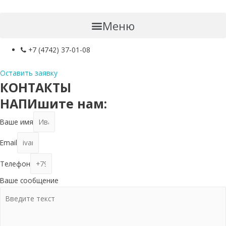
Меню
+7 (4742) 37-01-08
Оставить заявку
КОНТАКТЫ
НАПИшите нам:
Ваше имя
Email
Телефон
Ваше сообщение