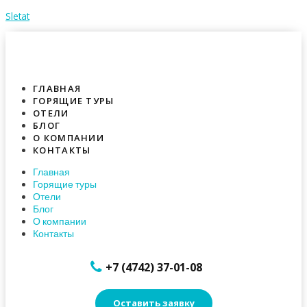
Sletat
ГЛАВНАЯ
ГОРЯЩИЕ ТУРЫ
ОТЕЛИ
БЛОГ
О КОМПАНИИ
КОНТАКТЫ
Главная
Горящие туры
Отели
Блог
О компании
Контакты
+7 (4742) 37-01-08
Оставить заявку