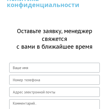
конфиденциальности
Оставьте заявку, менеджер
свяжется
с вами в ближайшее время