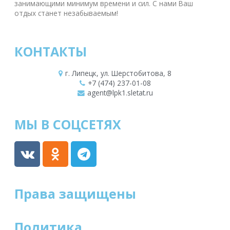
занимающими минимум времени и сил. С нами Ваш
отдых станет незабываемым!
КОНТАКТЫ
г. Липецк, ул. Шерстобитова, 8
+7 (474) 237-01-08
agent@lpk1.sletat.ru
МЫ В СОЦСЕТЯХ
Права защищены
Политика