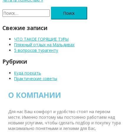
Свежие записи
ЧТО ТАКОЕ ГОРЯЩИЕ ТУРЫ
Пляжный отдых на Мальдивах
5 вопросов турагенту
Рубрики
Куда поехать
Практические советы
О КОМПАНИИ
Для нас Ваш комфорт и удобство стоят на первом
месте. Именно поэтому мы постоянно работаем над
новыми услугами, чтобы сделать подбор и покупку тура
максимально понятными и легкими для Вас,